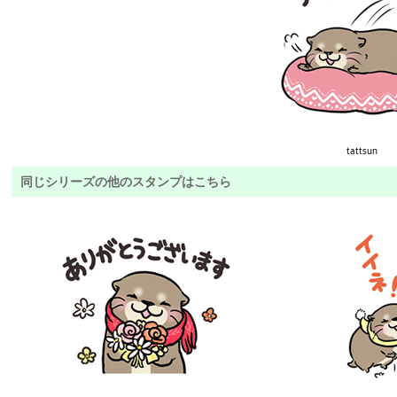
tattsun
同じシリーズの他のスタンプはこちら