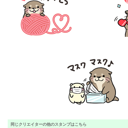
同じクリエイターの他のスタンプはこちら