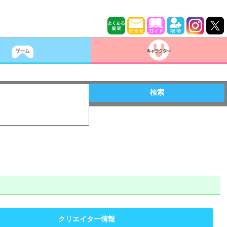
検索
クリエイター情報