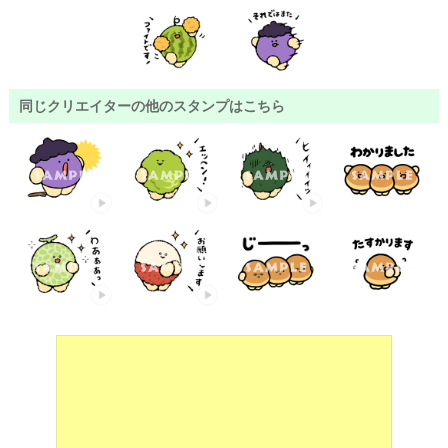
同じクリエイターの他のスタンプはこちら