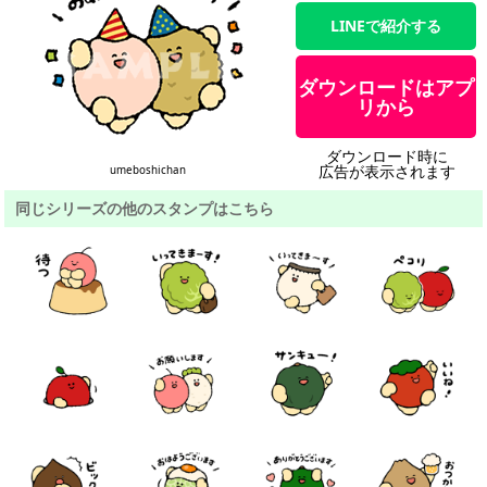
LINEで紹介する
ダウンロードはアプ
リから
ダウンロード時に
広告が表示されます
umeboshichan
同じシリーズの他のスタンプはこちら