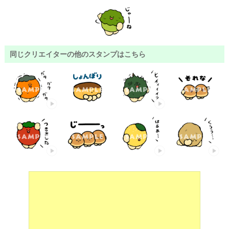
同じクリエイターの他のスタンプはこちら