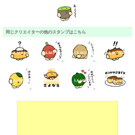
同じクリエイターの他のスタンプはこちら