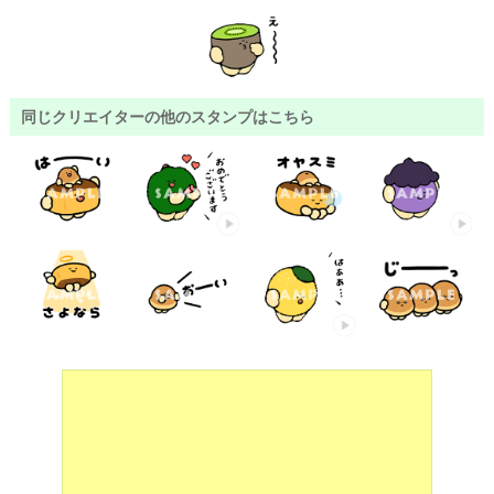
同じクリエイターの他のスタンプはこちら