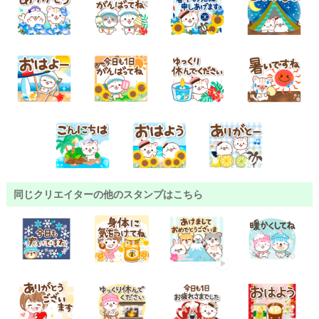
同じクリエイターの他のスタンプはこちら