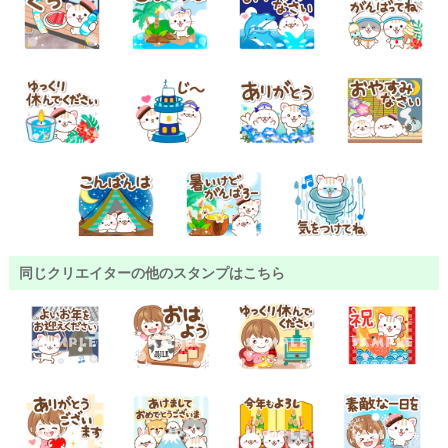
同じクリエイターの他のスタンプはこちら