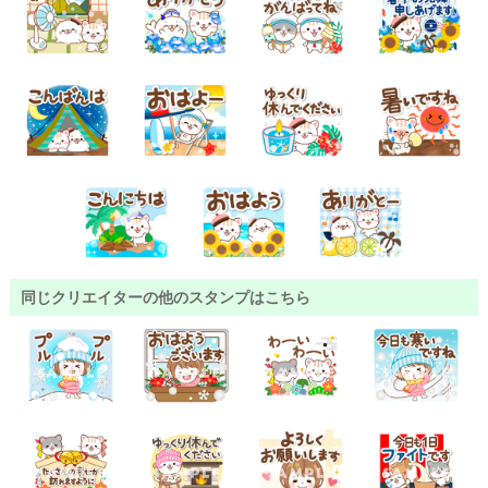
同じクリエイターの他のスタンプはこちら