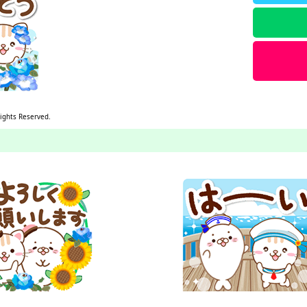
Rights Reserved.