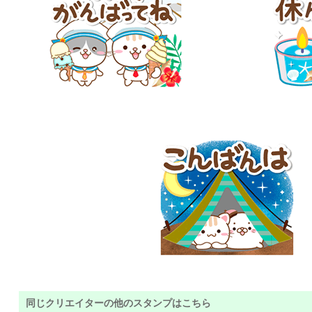
同じクリエイターの他のスタンプはこちら