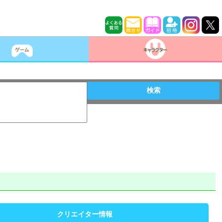
検索
クリエイター情報