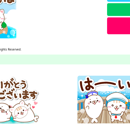
Rights Reserved.