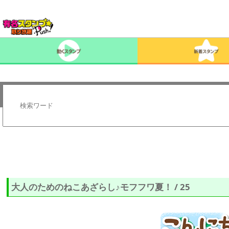
大人のためのねこあざらし♪モフフワ夏！ / 25