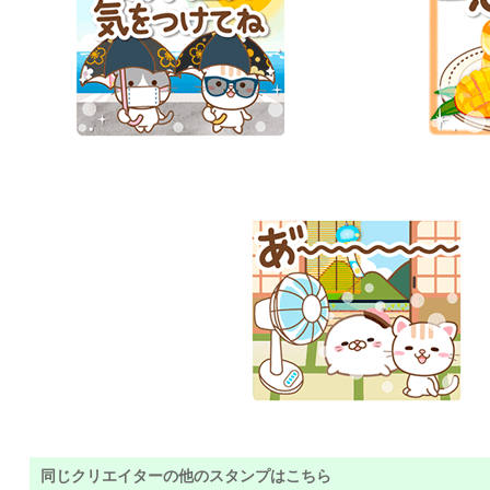
同じクリエイターの他のスタンプはこちら