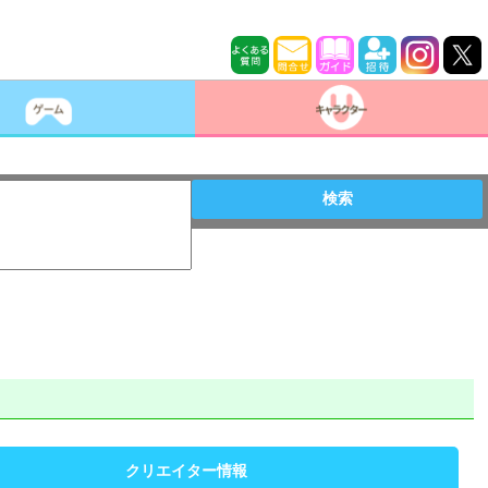
検索
クリエイター情報