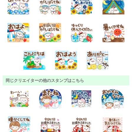
同じクリエイターの他のスタンプはこちら