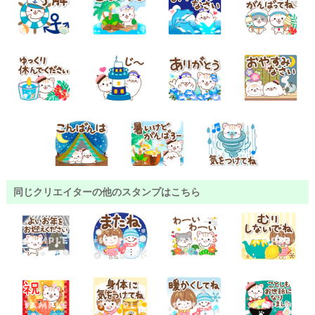
同じクリエイターの他のスタンプはこちら