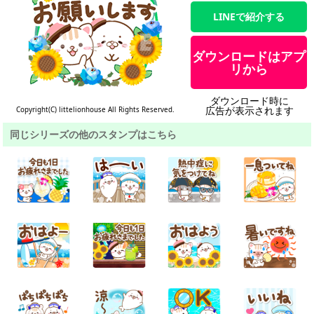
LINEで紹介する
ダウンロードはアプ
リから
ダウンロード時に
広告が表示されます
Copyright(C) littelionhouse All Rights Reserved.
同じシリーズの他のスタンプはこちら