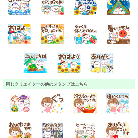
同じクリエイターの他のスタンプはこちら