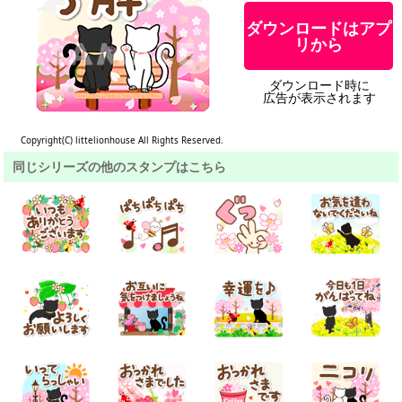
ダウンロードはアプ
リから
ダウンロード時に
広告が表示されます
Copyright(C) littelionhouse All Rights Reserved.
同じシリーズの他のスタンプはこちら