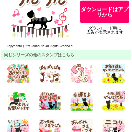
ダウンロードはアプ
リから
ダウンロード時に
広告が表示されます
Copyright(C) littelionhouse All Rights Reserved.
同じシリーズの他のスタンプはこちら