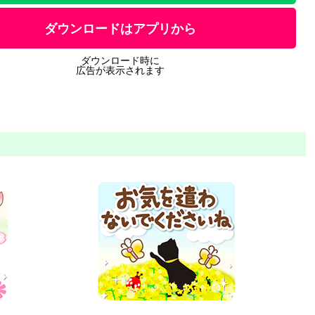
ダウンロードはアプリから
ダウンロード時に
広告が表示されます