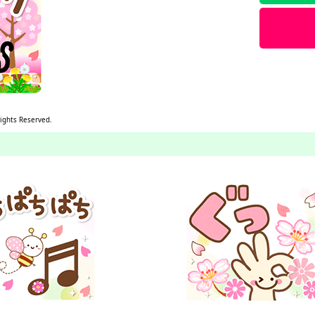
Rights Reserved.