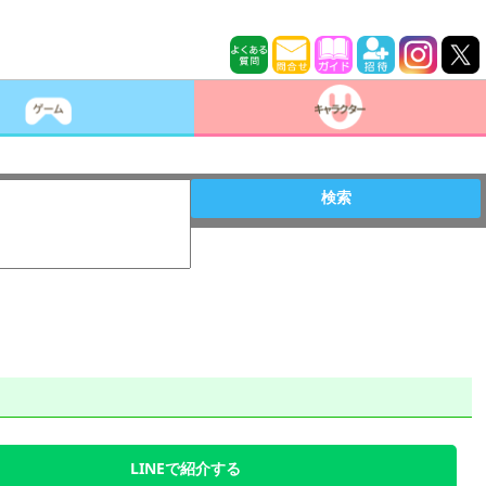
検索
LINEで紹介する