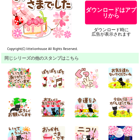
ダウンロードはアプ
リから
ダウンロード時に
広告が表示されます
Copyright(C) littelionhouse All Rights Reserved.
同じシリーズの他のスタンプはこちら