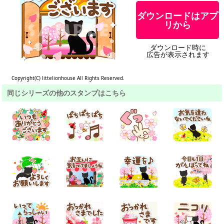
ダウンロードはアプ
リから
ダウンロード時に
広告が表示されます
Copyright(C) littelionhouse All Rights Reserved.
同じシリーズの他のスタンプはこちら