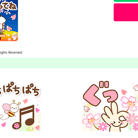
Rights Reserved.