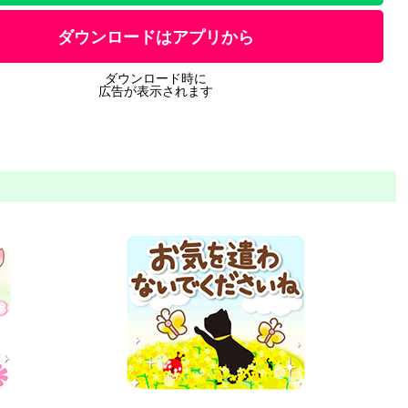
ダウンロードはアプリから
ダウンロード時に
広告が表示されます