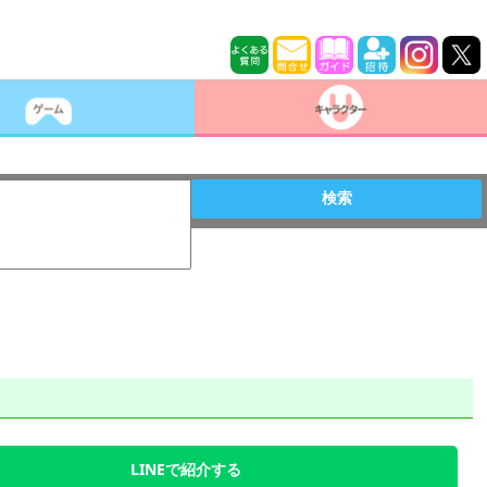
検索
LINEで紹介する