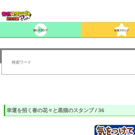
幸運を招く春の花々と黒猫のスタンプ / 36