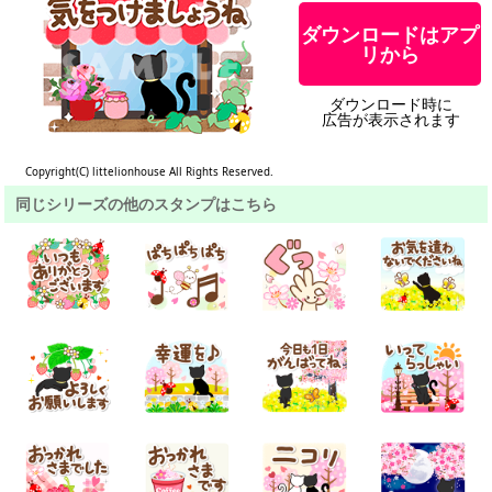
ダウンロードはアプ
リから
ダウンロード時に
広告が表示されます
Copyright(C) littelionhouse All Rights Reserved.
同じシリーズの他のスタンプはこちら