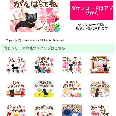
ダウンロードはアプ
リから
ダウンロード時に
広告が表示されます
Copyright(C) littelionhouse All Rights Reserved.
同じシリーズの他のスタンプはこちら