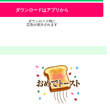
ダウンロードはアプリから
ダウンロード時に
広告が表示されます