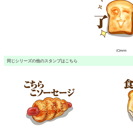
(C)mrm
同じシリーズの他のスタンプはこちら