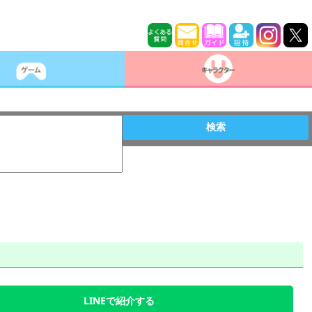
検索
LINEで紹介する