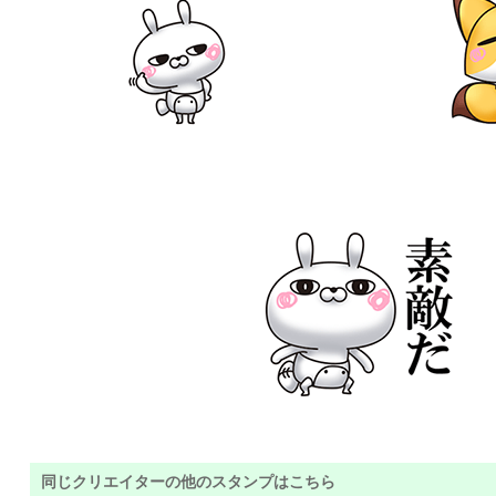
同じクリエイターの他のスタンプはこちら