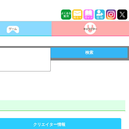
検索
クリエイター情報