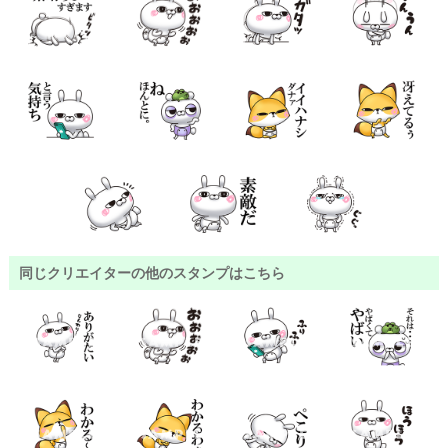
同じクリエイターの他のスタンプはこちら