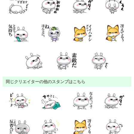
同じクリエイターの他のスタンプはこちら