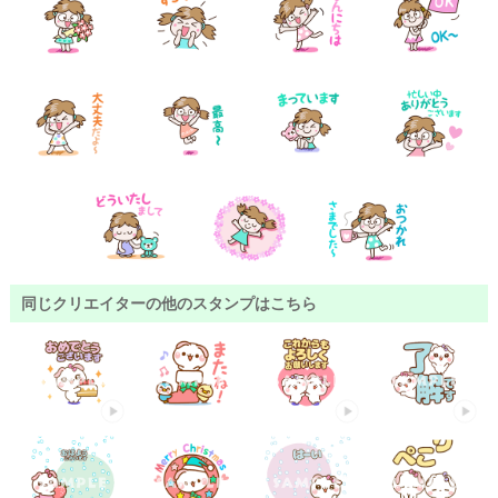
同じクリエイターの他のスタンプはこちら