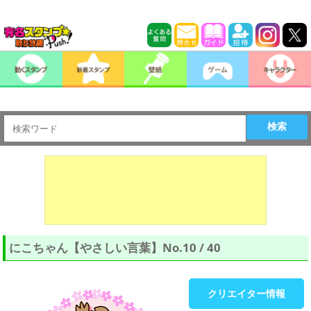
検索
にこちゃん【やさしい言葉】No.10 / 40
クリエイター情報