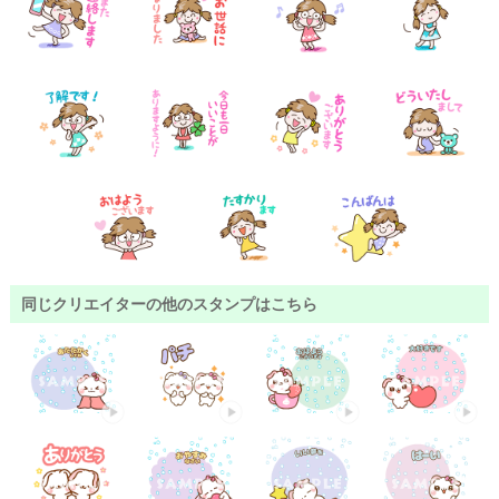
同じクリエイターの他のスタンプはこちら