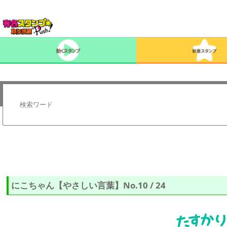
にこちゃん【やさしい言葉】No.10 / 24