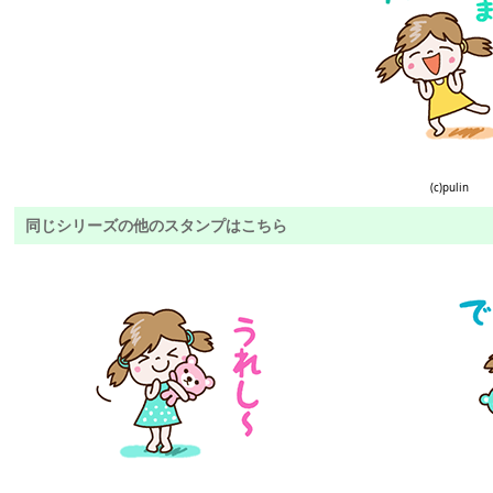
(c)pulin
同じシリーズの他のスタンプはこちら