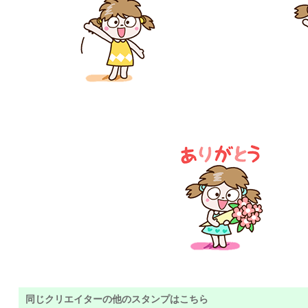
同じクリエイターの他のスタンプはこちら