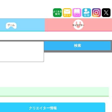
検索
クリエイター情報