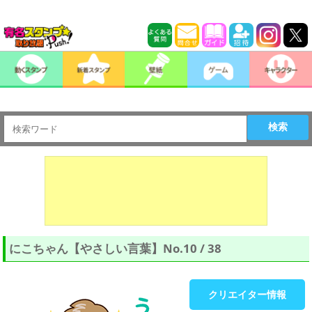
検索
にこちゃん【やさしい言葉】No.10 / 38
クリエイター情報