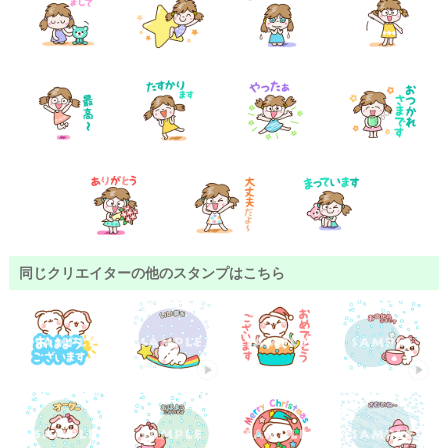
同じクリエイターの他のスタンプはこちら