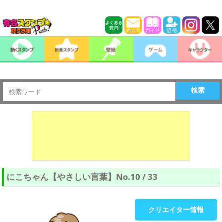
検索
にこちゃん【やさしい言葉】No.10 / 33
クリエイター情報