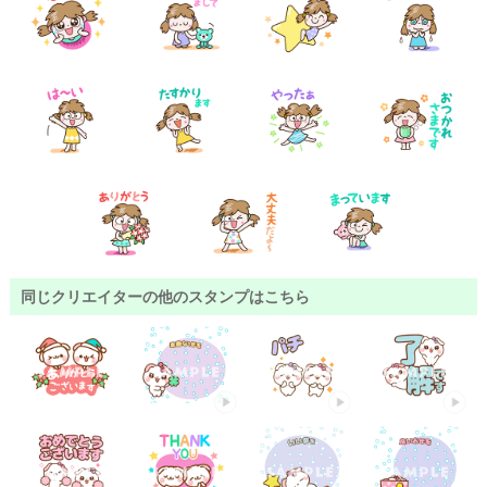
同じクリエイターの他のスタンプはこちら