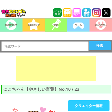
検索
にこちゃん【やさしい言葉】No.10 / 23
クリエイター情報