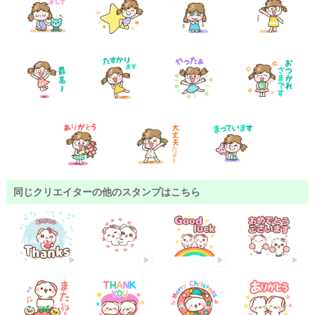
同じクリエイターの他のスタンプはこちら