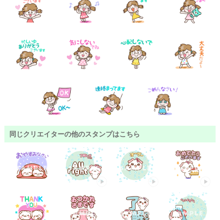
同じクリエイターの他のスタンプはこちら