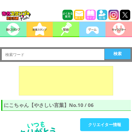
検索
にこちゃん【やさしい言葉】No.10 / 06
クリエイター情報