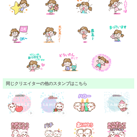
同じクリエイターの他のスタンプはこちら