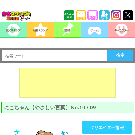
検索
にこちゃん【やさしい言葉】No.10 / 09
クリエイター情報