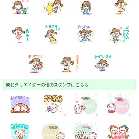
同じクリエイターの他のスタンプはこちら