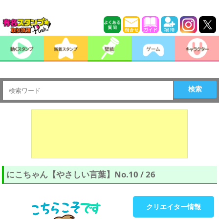
検索
にこちゃん【やさしい言葉】No.10 / 26
クリエイター情報