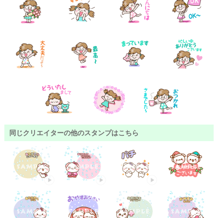
同じクリエイターの他のスタンプはこちら