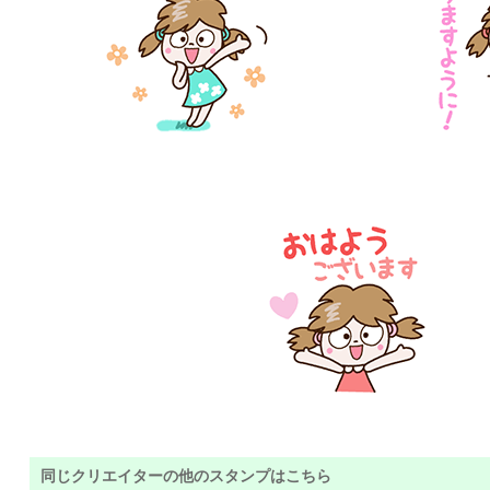
同じクリエイターの他のスタンプはこちら