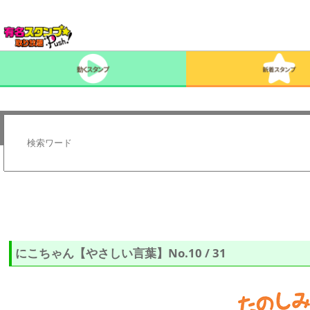
にこちゃん【やさしい言葉】No.10 / 31