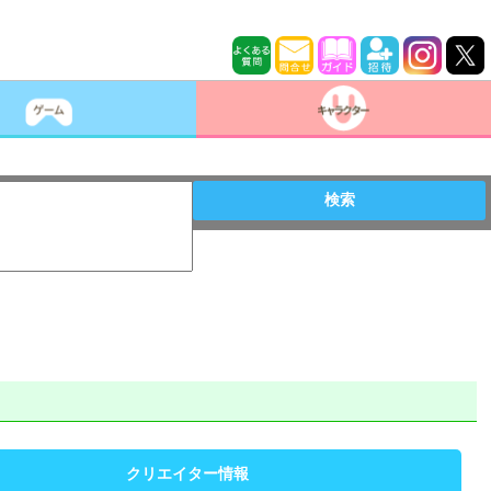
検索
クリエイター情報