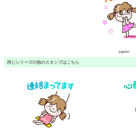
(c)pulin
同じシリーズの他のスタンプはこちら