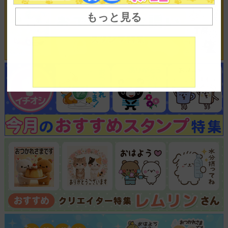
もっと見る