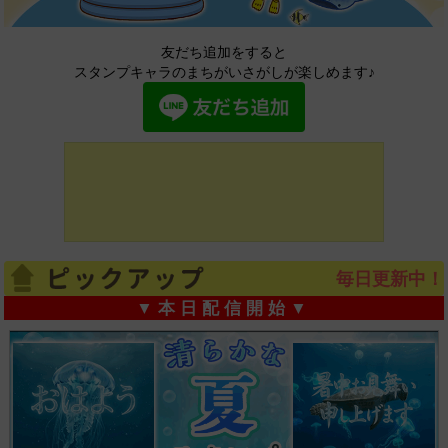
友だち追加をすると
スタンプキャラのまちがいさがしが楽しめます♪
毎日更新中！
▼本日配信開始▼