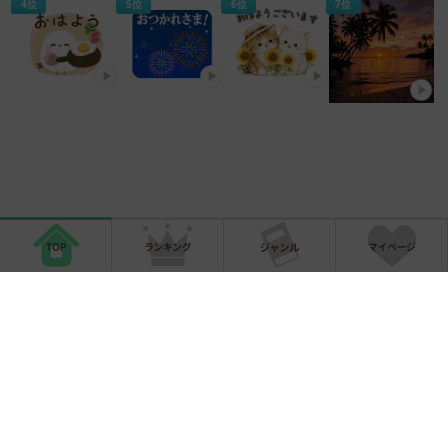
4位
5位
6位
7位