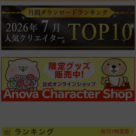
毎日7時更新！