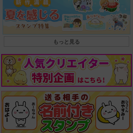
もっと見る