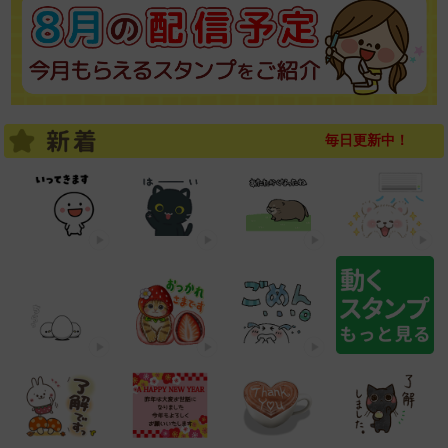
毎日更新中！